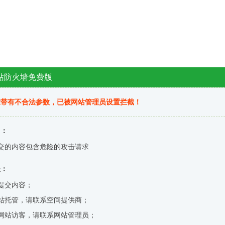
站防火墙免费版
求带有不合法参数，已被网站管理员设置拦截！
因：
交的内容包含危险的攻击请求
决：
提交内容；
站托管，请联系空间提供商；
网站访客，请联系网站管理员；