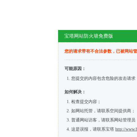
宝塔网站防火墙免费版
您的请求带有不合法参数，已被网站
可能原因：
您提交的内容包含危险的攻击请求
如何解决：
检查提交内容；
如网站托管，请联系空间提供商；
普通网站访客，请联系网站管理员
这是误报，请联系宝塔
http://www.b